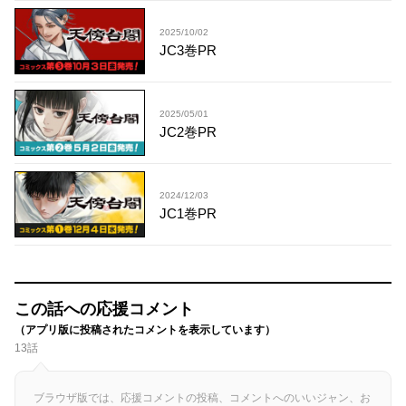
2025/10/02
JC3巻PR
2025/05/01
JC2巻PR
2024/12/03
JC1巻PR
この話への応援コメント
（アプリ版に投稿されたコメントを表示しています）
13話
ブラウザ版では、応援コメントの投稿、コメントへのいいジャン、お