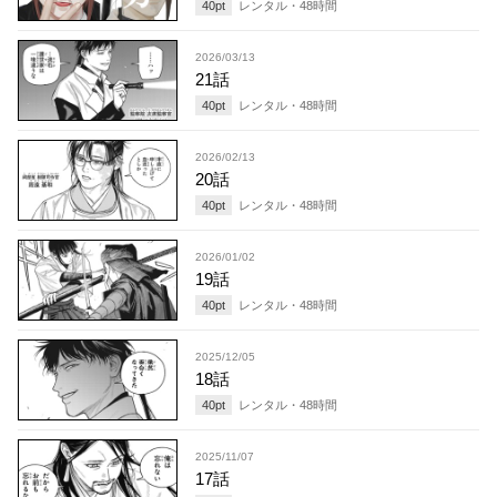
40
pt
レンタル・
48
時間
2026/03/13
21話
40
pt
レンタル・
48
時間
2026/02/13
20話
40
pt
レンタル・
48
時間
2026/01/02
19話
40
pt
レンタル・
48
時間
2025/12/05
18話
40
pt
レンタル・
48
時間
2025/11/07
17話