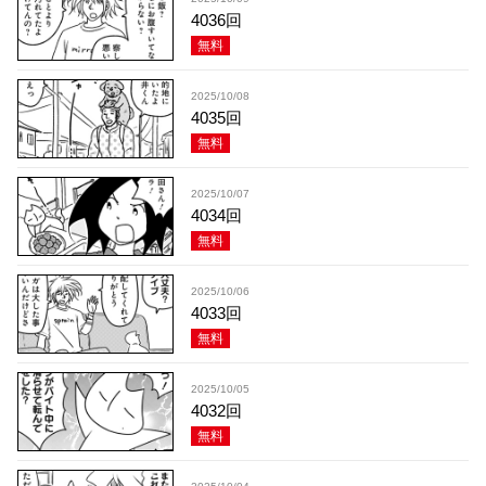
4036回
無料
2025/10/08
4035回
無料
2025/10/07
4034回
無料
2025/10/06
4033回
無料
2025/10/05
4032回
無料