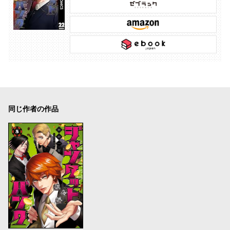
同じ作者の作品