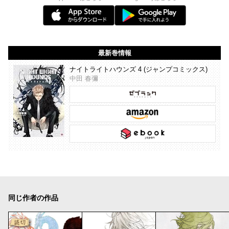
最新巻情報
ナイトライトハウンズ 4 (ジャンプコミックス)
中田 春彌
同じ作者の作品