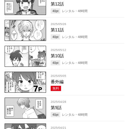
第12話
40
pt
レンタル・
48
時間
2025/05/26
第11話
40
pt
レンタル・
48
時間
2025/05/12
第10話
40
pt
レンタル・
48
時間
2025/05/05
番外編
無料
2025/04/28
第9話
40
pt
レンタル・
48
時間
2025/04/21