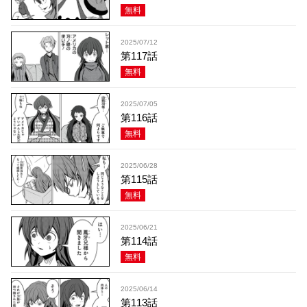
無料
2025/07/12
第117話
無料
2025/07/05
第116話
無料
2025/06/28
第115話
無料
2025/06/21
第114話
無料
2025/06/14
第113話