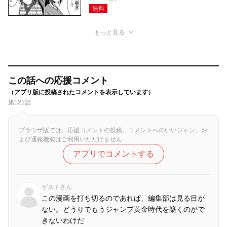
無料
もっと見る
この話への応援コメント
（アプリ版に投稿されたコメントを表示しています）
第121話
ブラウザ版では、応援コメントの投稿、コメントへのいいジャン、お
よび通報機能はご利用いただけません
アプリでコメントする
ゲストさん
この漫画を打ち切るのであれば、編集部は見る目が
ない。どうりでもうジャンプ黄金時代を築くのがで
きないわけだ