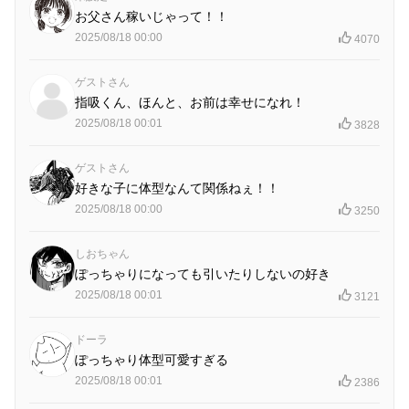
お父さん稼いじゃって！！
2025/08/18 00:00
4070
ゲストさん
指吸くん、ほんと、お前は幸せになれ！
2025/08/18 00:01
3828
ゲストさん
好きな子に体型なんて関係ねぇ！！
2025/08/18 00:00
3250
しおちゃん
ぽっちゃりになっても引いたりしないの好き
2025/08/18 00:01
3121
ドーラ
ぽっちゃり体型可愛すぎる
2025/08/18 00:01
2386