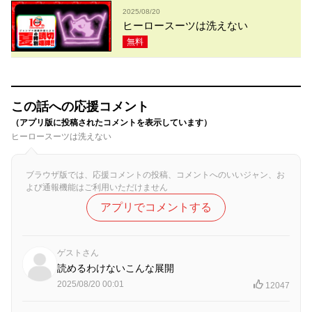
2025/08/20
ヒーロースーツは洗えない
無料
この話への応援コメント
（アプリ版に投稿されたコメントを表示しています）
ヒーロースーツは洗えない
ブラウザ版では、応援コメントの投稿、コメントへのいいジャン、お
よび通報機能はご利用いただけません
アプリでコメントする
ゲストさん
読めるわけないこんな展開
2025/08/20 00:01
12047