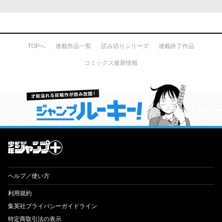
TOPへ
連載作品一覧
読み切りシリーズ
連載終了作品
コミックス最新情報
才能溢れる投稿作が読み放題！ ジャンプルーキー！
ヘルプ／使い方
利用規約
集英社プライバシーガイドライン
特定商取引法の表示