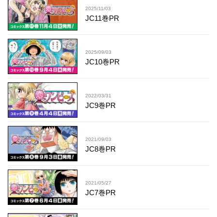
2025/11/03
JC11巻PR
2025/09/03
JC10巻PR
2022/03/31
JC9巻PR
2021/09/03
JC8巻PR
2021/05/27
JC7巻PR