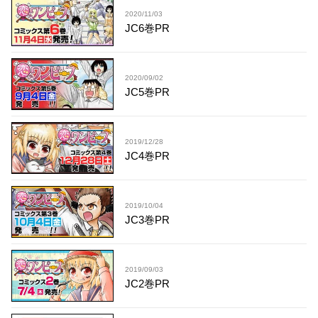
2020/11/03
JC6巻PR
2020/09/02
JC5巻PR
2019/12/28
JC4巻PR
2019/10/04
JC3巻PR
2019/09/03
JC2巻PR