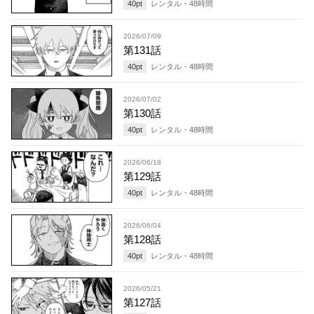
40
pt
レンタル・
48
時間
2026/07/09
第131話
40
pt
レンタル・
48
時間
2026/07/02
第130話
40
pt
レンタル・
48
時間
2026/06/18
第129話
40
pt
レンタル・
48
時間
2026/06/04
第128話
40
pt
レンタル・
48
時間
2026/05/21
第127話