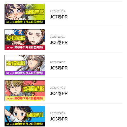
2024/01/01
JC7巻PR
2023/11/01
JC6巻PR
2023/09/02
JC5巻PR
2023/07/03
JC4巻PR
2023/05/01
JC3巻PR