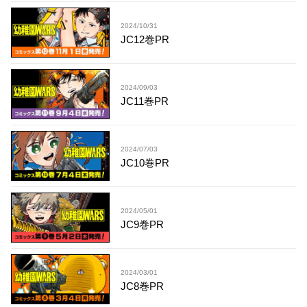
2024/10/31
JC12巻PR
2024/09/03
JC11巻PR
2024/07/03
JC10巻PR
2024/05/01
JC9巻PR
2024/03/01
JC8巻PR