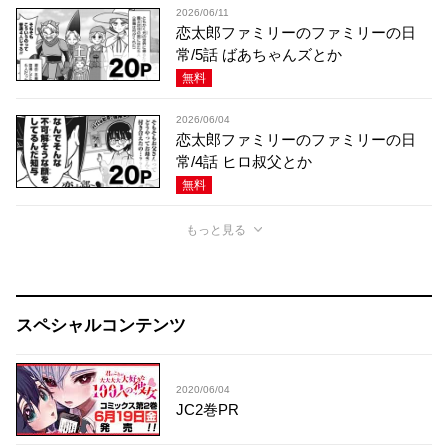
2026/06/11
恋太郎ファミリーのファミリーの日
常/5話 ばあちゃんズとか
無料
2026/06/04
恋太郎ファミリーのファミリーの日
常/4話 ヒロ叔父とか
無料
もっと見る
スペシャルコンテンツ
2020/06/04
JC2巻PR