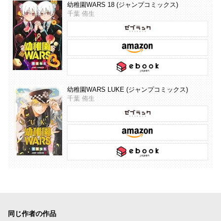
幼稚園WARS 18 (ジャンプコミックス)
千葉 侑生
幼稚園WARS LUKE (ジャンプコミックス)
千葉 侑生
同じ作者の作品