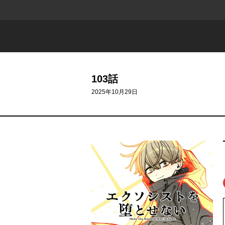
103話
2025年10月29日