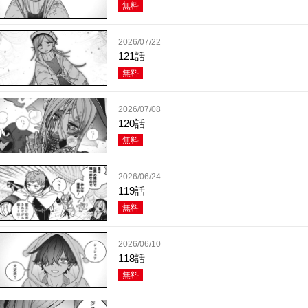
無料
2026/07/22
121話
無料
2026/07/08
120話
無料
2026/06/24
119話
無料
2026/06/10
118話
無料