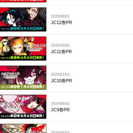
2025/08/01
JC12巻PR
2025/04/03
JC11巻PR
2025/01/03
JC10巻PR
2024/09/03
JC9巻PR
2024/06/03