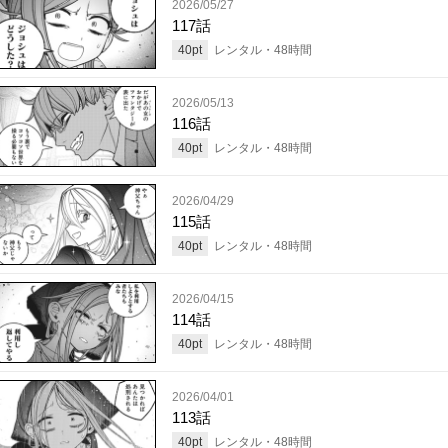
2026/05/27
117話
40
pt
レンタル・
48
時間
2026/05/13
116話
40
pt
レンタル・
48
時間
2026/04/29
115話
40
pt
レンタル・
48
時間
2026/04/15
114話
40
pt
レンタル・
48
時間
2026/04/01
113話
40
pt
レンタル・
48
時間