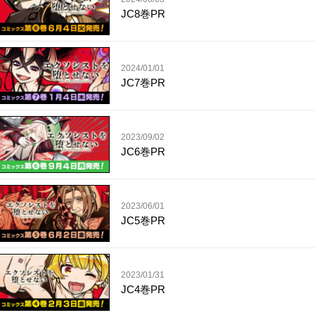
JC8巻PR
2024/01/01
JC7巻PR
2023/09/02
JC6巻PR
2023/06/01
JC5巻PR
2023/01/31
JC4巻PR