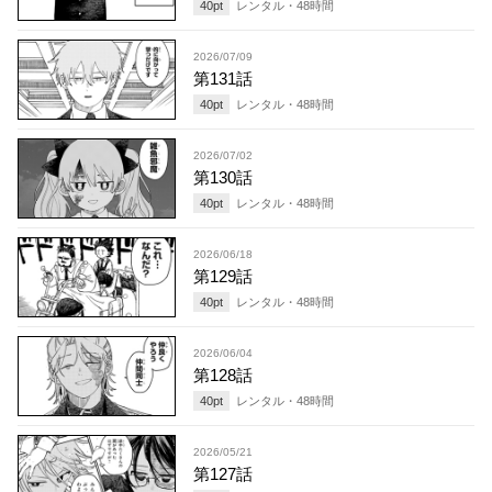
40
pt
レンタル・
48
時間
2026/07/09
第131話
40
pt
レンタル・
48
時間
2026/07/02
第130話
40
pt
レンタル・
48
時間
2026/06/18
第129話
40
pt
レンタル・
48
時間
2026/06/04
第128話
40
pt
レンタル・
48
時間
2026/05/21
第127話