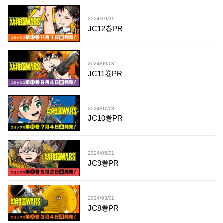
2024/10/31
JC12巻PR
2024/09/03
JC11巻PR
2024/07/03
JC10巻PR
2024/05/01
JC9巻PR
2024/03/01
JC8巻PR