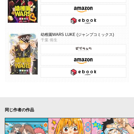
幼稚園WARS LUKE (ジャンプコミックス)
千葉 侑生
同じ作者の作品