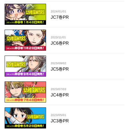
2024/01/01
JC7巻PR
2023/11/01
JC6巻PR
2023/09/02
JC5巻PR
2023/07/03
JC4巻PR
2023/05/01
JC3巻PR