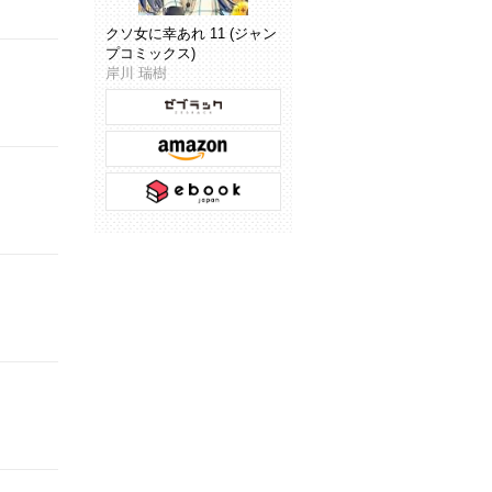
クソ女に幸あれ 11 (ジャン
プコミックス)
岸川 瑞樹