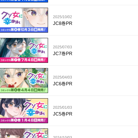
2025/10/02
JC8巻PR
2025/07/03
JC7巻PR
2025/04/03
JC6巻PR
2025/01/03
JC5巻PR
2024/10/03