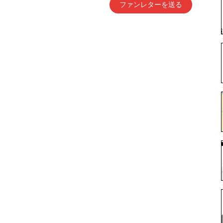
ファンレターを送る