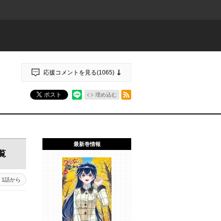
応援コメントを見る(
1065
)
RSSフィード
ポスト
埋め込む
最新巻情報
覧
1話から