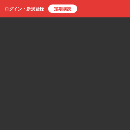
ログイン・
新規
登録
定期購読