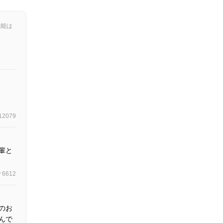
機能は
12079
輩と
6612
のお
んで