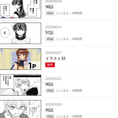
2026/06/28
98話
40
pt
レンタル・
48
時間
2026/06/14
97話
40
pt
レンタル・
48
時間
2026/06/07
イラスト33
無料
2026/05/31
96話
40
pt
レンタル・
48
時間
2026/05/24
95話
40
pt
レンタル・
48
時間