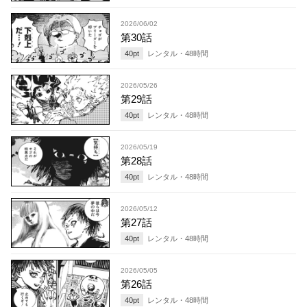
2026/06/02
第30話
40
pt
レンタル・
48
時間
2026/05/26
第29話
40
pt
レンタル・
48
時間
2026/05/19
第28話
40
pt
レンタル・
48
時間
2026/05/12
第27話
40
pt
レンタル・
48
時間
2026/05/05
第26話
40
pt
レンタル・
48
時間