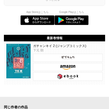
App Storeはこちら
Google Playはこちら
最新巻情報
ガチャンキイ 2 (ジャンプコミックス)
下元 朗
同じ作者の作品