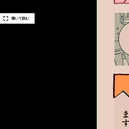
開いて読む