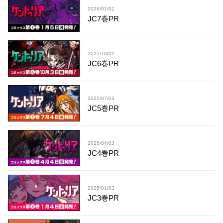
2026/01/02
JC7巻PR
2025/10/02
JC6巻PR
2025/07/03
JC5巻PR
2025/04/03
JC4巻PR
2025/01/03
JC3巻PR