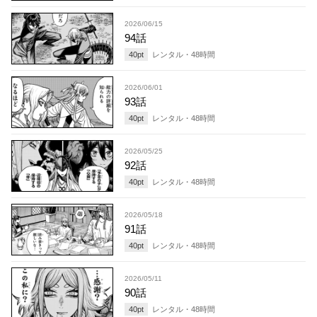
2026/06/15
94話
40
pt
レンタル・
48
時間
2026/06/01
93話
40
pt
レンタル・
48
時間
2026/05/25
92話
40
pt
レンタル・
48
時間
2026/05/18
91話
40
pt
レンタル・
48
時間
2026/05/11
90話
40
pt
レンタル・
48
時間