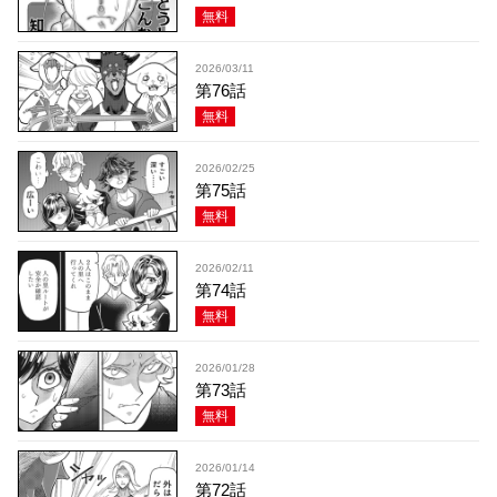
無料
2026/03/11
第76話
無料
2026/02/25
第75話
無料
2026/02/11
第74話
無料
2026/01/28
第73話
無料
2026/01/14
第72話