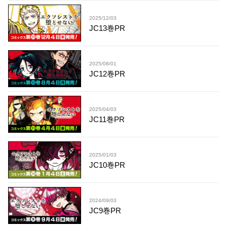
2025/12/03
JC13巻PR
2025/08/01
JC12巻PR
2025/04/03
JC11巻PR
2025/01/03
JC10巻PR
2024/09/03
JC9巻PR