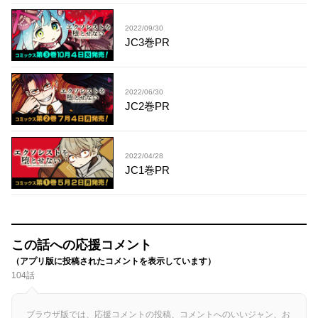
2022/09/30
JC3巻PR
2022/06/30
JC2巻PR
2022/04/28
JC1巻PR
この話への応援コメント
（アプリ版に投稿されたコメントを表示しています）
104話
ブラウザ版では、応援コメントの投稿、コメントへのいいジャン、お