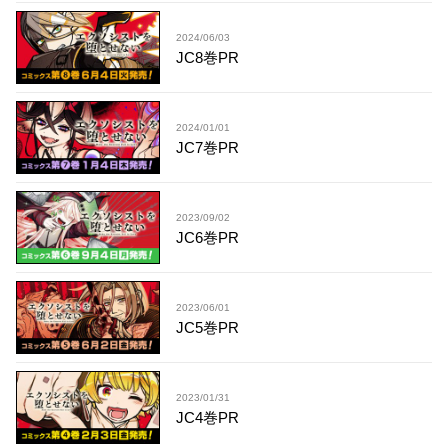
2024/06/03
JC8巻PR
2024/01/01
JC7巻PR
2023/09/02
JC6巻PR
2023/06/01
JC5巻PR
2023/01/31
JC4巻PR