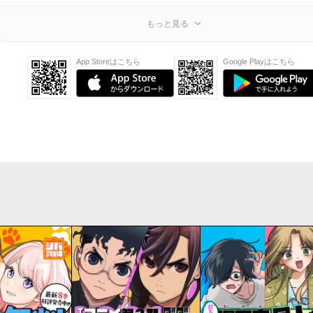
もっと見る
App Storeはこちら
Google Playはこちら