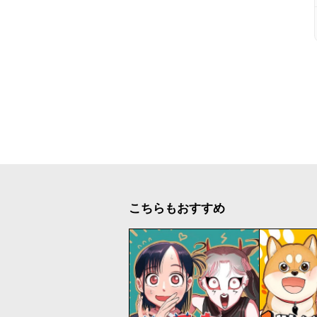
こちらもおすすめ