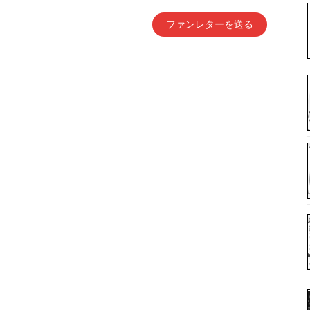
ファンレターを送る