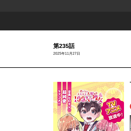
第235話
2025年11月27日