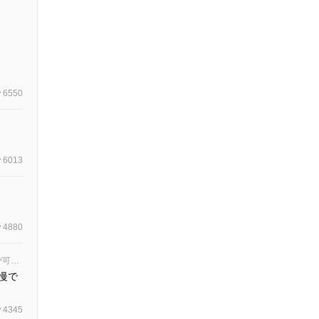
6550
6013
4880
ののぴ可愛いののぴ可愛い城崎可愛いののぴ可愛いののぴ可愛いののぴ可愛いののぴ可愛いののぴ可愛いののぴ可愛いののぴ可愛いののぴ可愛いののぴ可愛いののぴ可愛いののぴ可愛いののぴ可愛いののぴ可愛いののぴ可愛いののぴ可愛いののぴ可愛い
慢で
4345