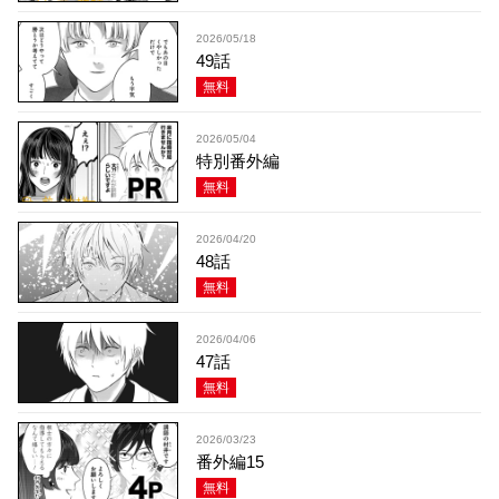
2026/05/18
49話
無料
2026/05/04
特別番外編
無料
2026/04/20
48話
無料
2026/04/06
47話
無料
2026/03/23
番外編15
無料