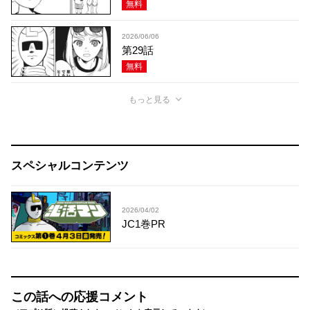
無料
2026/06/06
第29話
無料
もっと見る
スペシャルコンテンツ
2026/04/02
JC1巻PR
この話への応援コメント