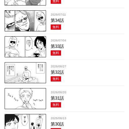
無料
2026/07/11
第34話
無料
2026/07/04
第33話
無料
2026/06/27
第32話
無料
2026/06/20
第31話
無料
2026/06/13
第30話