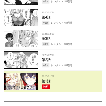
40
pt
レンタル・
48
時間
2026/02/24
第4話
40
pt
レンタル・
48
時間
2026/02/10
第3話
40
pt
レンタル・
48
時間
2026/02/03
第2話
40
pt
レンタル・
48
時間
2026/01/27
第1話
無料