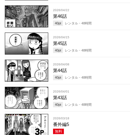
2026/04/22
第46話
40
pt
レンタル・
48
時間
2026/04/15
第45話
40
pt
レンタル・
48
時間
2026/04/08
第44話
40
pt
レンタル・
48
時間
2026/04/01
第43話
40
pt
レンタル・
48
時間
2026/03/18
番外編5
無料