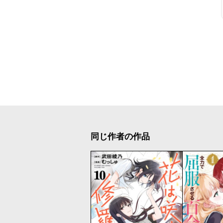
同じ作者の作品