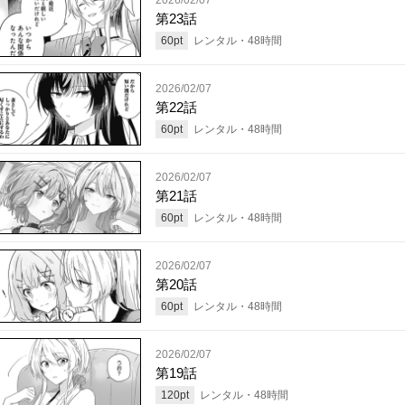
第23話
60
pt
レンタル・
48
時間
2026/02/07
第22話
60
pt
レンタル・
48
時間
2026/02/07
第21話
60
pt
レンタル・
48
時間
2026/02/07
第20話
60
pt
レンタル・
48
時間
2026/02/07
第19話
120
pt
レンタル・
48
時間