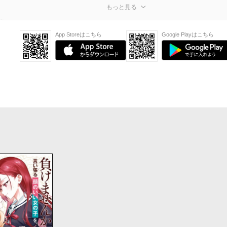
もっと見る
App Storeはこちら
Google Playはこちら