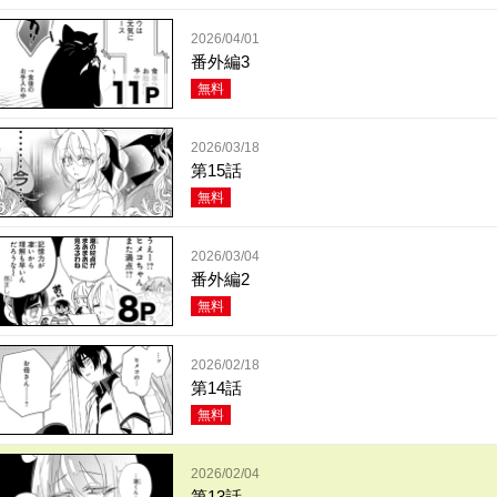
2026/04/01
番外編3
無料
2026/03/18
第15話
無料
2026/03/04
番外編2
無料
2026/02/18
第14話
無料
2026/02/04
第13話