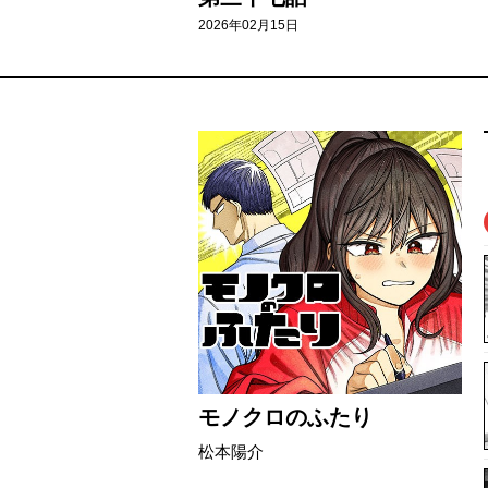
2026年02月15日
モノクロのふたり
松本陽介