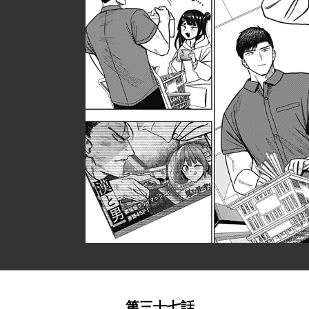
第三十七話