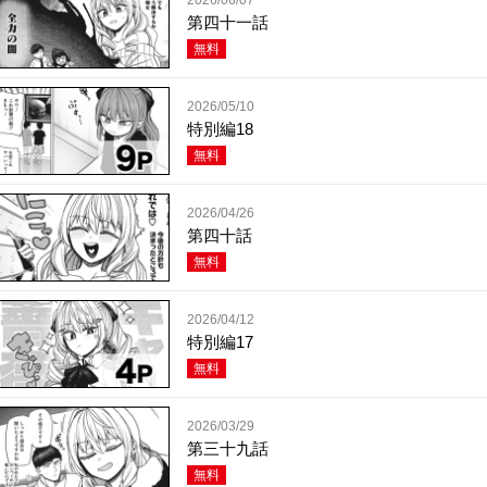
第四十一話
無料
2026/05/10
特別編18
無料
2026/04/26
第四十話
無料
2026/04/12
特別編17
無料
2026/03/29
第三十九話
無料