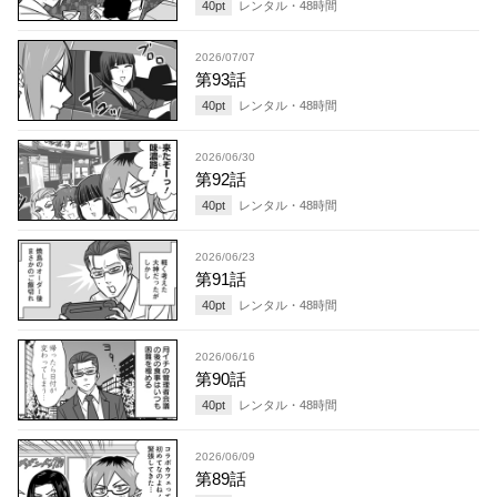
40
pt
レンタル・
48
時間
2026/07/07
第93話
40
pt
レンタル・
48
時間
2026/06/30
第92話
40
pt
レンタル・
48
時間
2026/06/23
第91話
40
pt
レンタル・
48
時間
2026/06/16
第90話
40
pt
レンタル・
48
時間
2026/06/09
第89話