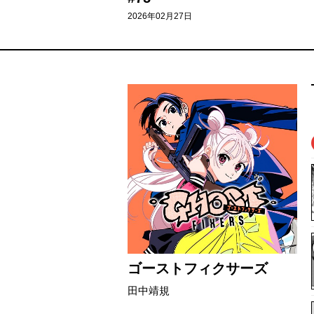
2026年02月27日
ゴーストフィクサーズ
田中靖規