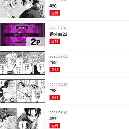
#90
無料
2026/07/10
番外編28
無料
2026/07/03
#89
無料
2026/06/26
#88
無料
2026/06/19
#87
無料