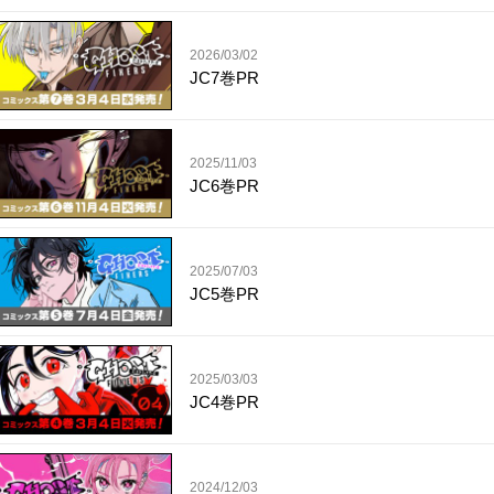
2026/03/02
JC7巻PR
2025/11/03
JC6巻PR
2025/07/03
JC5巻PR
2025/03/03
JC4巻PR
2024/12/03