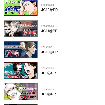
2020/04/03
JC12巻PR
2020/01/04
JC11巻PR
2019/11/01
JC10巻PR
2019/10/04
JC9巻PR
2019/09/03
JC8巻PR