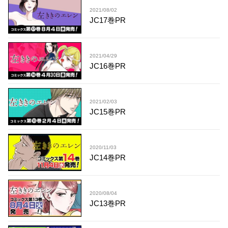
2021/08/02
JC17巻PR
2021/04/29
JC16巻PR
2021/02/03
JC15巻PR
2020/11/03
JC14巻PR
2020/08/04
JC13巻PR