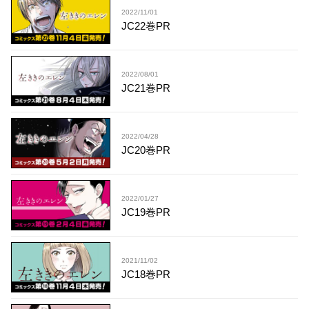
2022/11/01
JC22巻PR
2022/08/01
JC21巻PR
2022/04/28
JC20巻PR
2022/01/27
JC19巻PR
2021/11/02
JC18巻PR