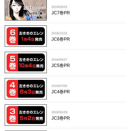
2019/09/03
JC7巻PR
2018/12/22
JC6巻PR
2018/09/27
JC5巻PR
2018/07/26
JC4巻PR
2018/04/29
JC3巻PR