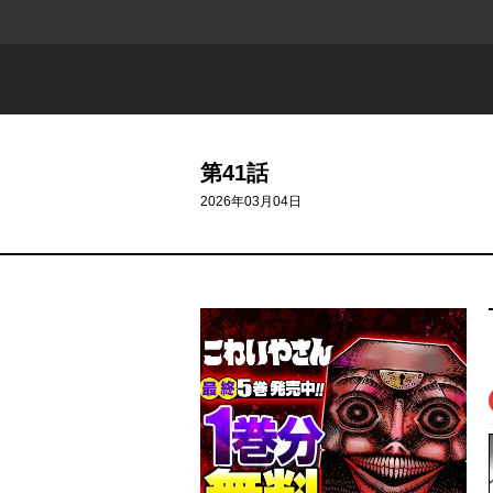
第41話
2026年03月04日