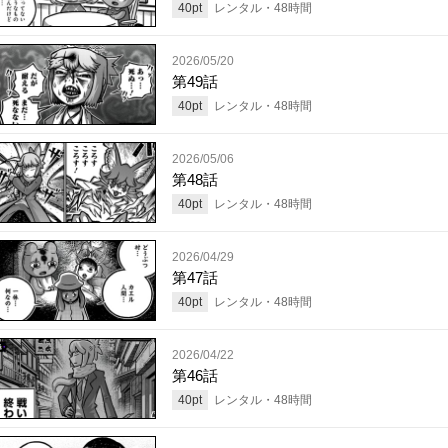
40
pt
レンタル・
48
時間
2026/05/20
第49話
40
pt
レンタル・
48
時間
2026/05/06
第48話
40
pt
レンタル・
48
時間
2026/04/29
第47話
40
pt
レンタル・
48
時間
2026/04/22
第46話
40
pt
レンタル・
48
時間