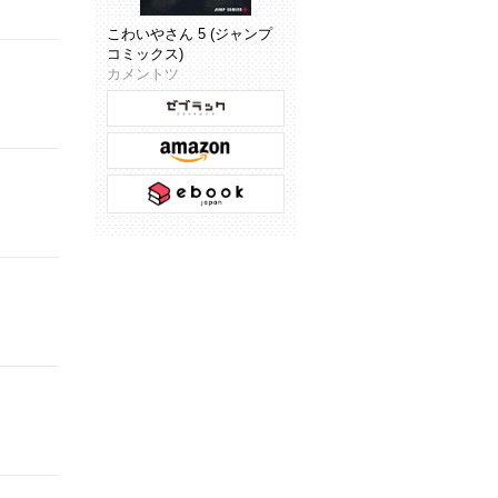
こわいやさん 5 (ジャンプ
コミックス)
カメントツ