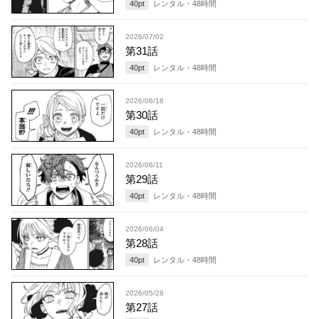
40
pt
レンタル・
48
時間
2026/07/02
第31話
40
pt
レンタル・
48
時間
2026/06/18
第30話
40
pt
レンタル・
48
時間
2026/06/11
第29話
40
pt
レンタル・
48
時間
2026/06/04
第28話
40
pt
レンタル・
48
時間
2026/05/28
第27話