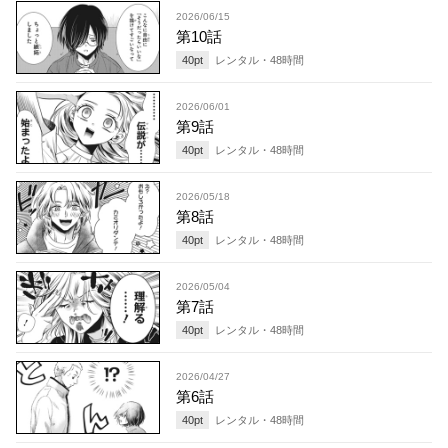
2026/06/15
第10話
40
pt
レンタル・
48
時間
2026/06/01
第9話
40
pt
レンタル・
48
時間
2026/05/18
第8話
40
pt
レンタル・
48
時間
2026/05/04
第7話
40
pt
レンタル・
48
時間
2026/04/27
第6話
40
pt
レンタル・
48
時間