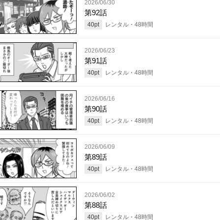
2026/06/30
第92話
40
pt
レンタル・
48
時間
2026/06/23
第91話
40
pt
レンタル・
48
時間
2026/06/16
第90話
40
pt
レンタル・
48
時間
2026/06/09
第89話
40
pt
レンタル・
48
時間
2026/06/02
第88話
40
pt
レンタル・
48
時間