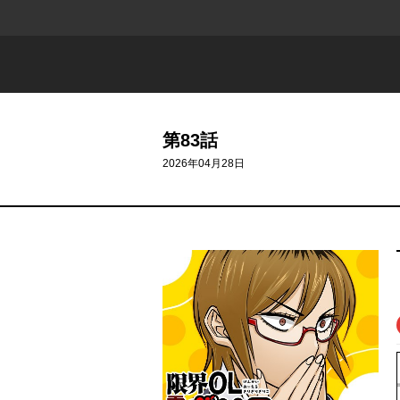
第83話
2026年04月28日