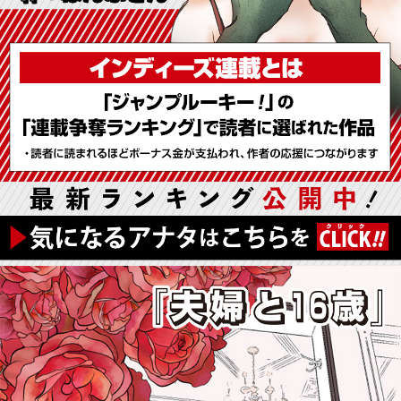
詳細ページへのリンク