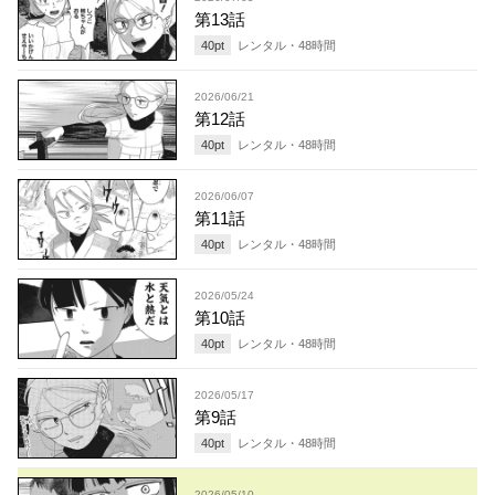
第13話
40
pt
レンタル・
48
時間
2026/06/21
第12話
40
pt
レンタル・
48
時間
2026/06/07
第11話
40
pt
レンタル・
48
時間
2026/05/24
第10話
40
pt
レンタル・
48
時間
2026/05/17
第9話
40
pt
レンタル・
48
時間
2026/05/10