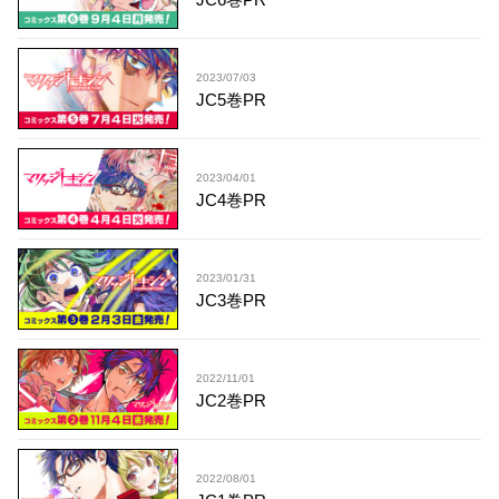
2023/07/03
JC5巻PR
2023/04/01
JC4巻PR
2023/01/31
JC3巻PR
2022/11/01
JC2巻PR
2022/08/01