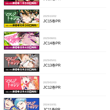
2025/10/02
JC15巻PR
2025/08/01
JC14巻PR
2025/05/01
JC13巻PR
2025/02/03
JC12巻PR
2024/10/31
JC11巻PR