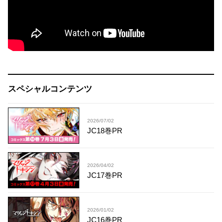
スペシャルコンテンツ
2026/07/02
JC18巻PR
2026/04/02
JC17巻PR
2026/01/02
JC16巻PR