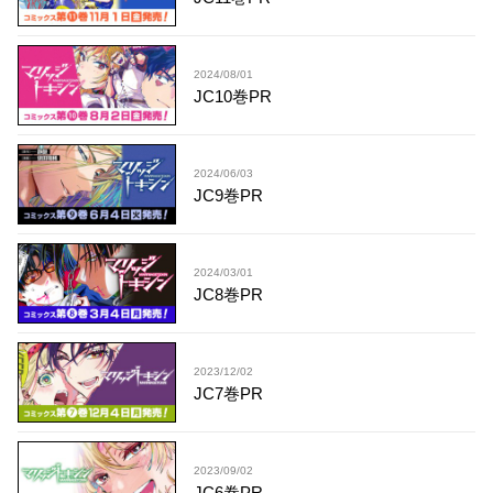
2024/08/01
JC10巻PR
2024/06/03
JC9巻PR
2024/03/01
JC8巻PR
2023/12/02
JC7巻PR
2023/09/02
JC6巻PR