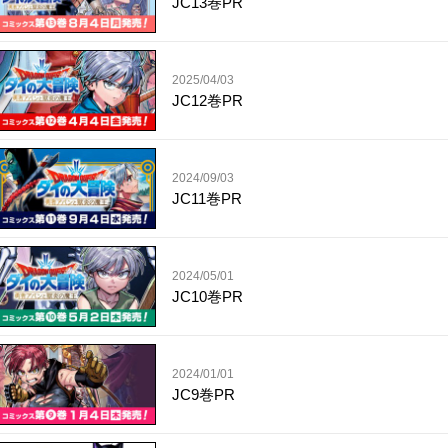
JC13巻PR
2025/04/03
JC12巻PR
2024/09/03
JC11巻PR
2024/05/01
JC10巻PR
2024/01/01
JC9巻PR