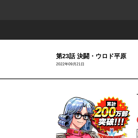
第23話 決闘・ウロド平原
2022年09月21日