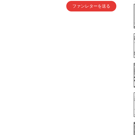
ファンレターを送る