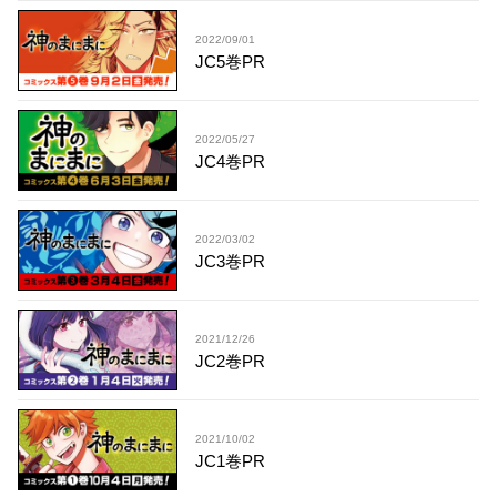
2022/09/01
JC5巻PR
2022/05/27
JC4巻PR
2022/03/02
JC3巻PR
2021/12/26
JC2巻PR
2021/10/02
JC1巻PR