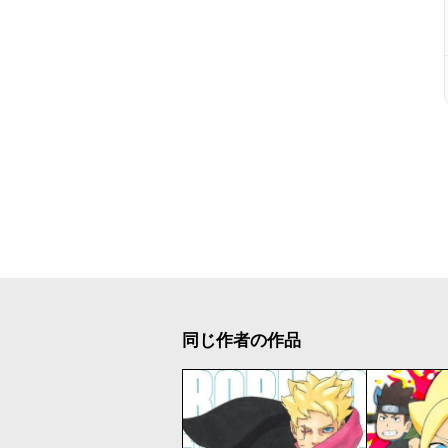
同じ作者の作品