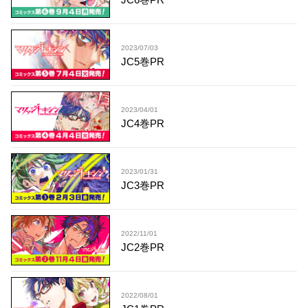
2023/07/03
JC5巻PR
2023/04/01
JC4巻PR
2023/01/31
JC3巻PR
2022/11/01
JC2巻PR
2022/08/01