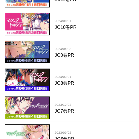
2024/08/01
JC10巻PR
2024/06/03
JC9巻PR
2024/03/01
JC8巻PR
2023/12/02
JC7巻PR
2023/09/02
JC6巻PR