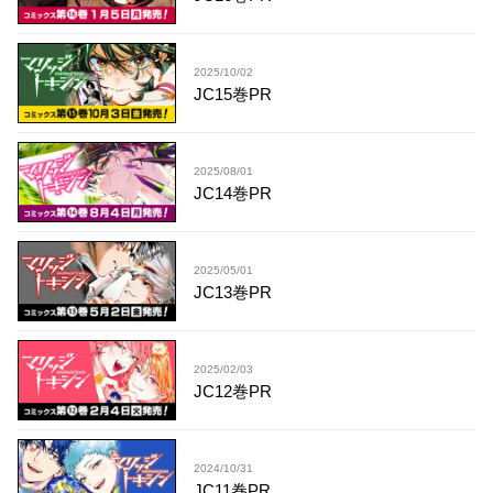
2025/10/02
JC15巻PR
2025/08/01
JC14巻PR
2025/05/01
JC13巻PR
2025/02/03
JC12巻PR
2024/10/31
JC11巻PR