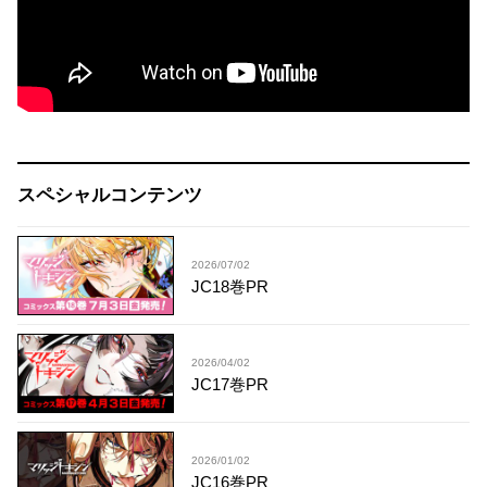
スペシャルコンテンツ
2026/07/02
JC18巻PR
2026/04/02
JC17巻PR
2026/01/02
JC16巻PR