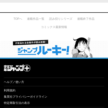
TOPへ
連載作品一覧
読み切りシリーズ
連載終了作品
コミックス最新情報
才能溢れる投稿作が読み放題！ ジャンプルーキー！
ヘルプ／使い方
利用規約
集英社プライバシーガイドライン
特定商取引法の表示