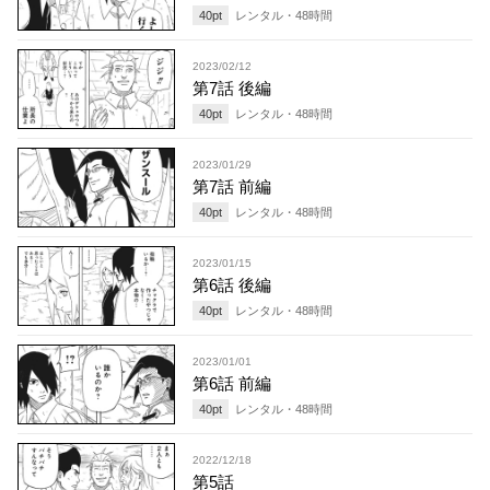
40
pt
レンタル・
48
時間
2023/02/12
第7話 後編
40
pt
レンタル・
48
時間
2023/01/29
第7話 前編
40
pt
レンタル・
48
時間
2023/01/15
第6話 後編
40
pt
レンタル・
48
時間
2023/01/01
第6話 前編
40
pt
レンタル・
48
時間
2022/12/18
第5話