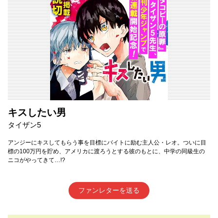
キスしたい男
タイザン5
アンジーにキスしてもらう事を目標にバイトに励む主人公・レオ。ついに目
標の100万円を貯め、アメリカに渡ろうとする彼のもとに、中学の同級生の
ニコがやってきて…!?
ファンレターを送る