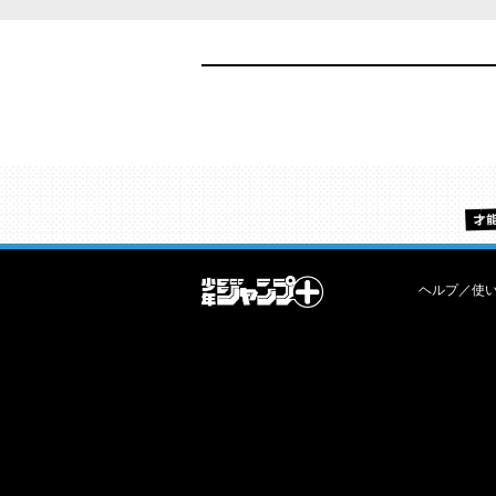
ヘルプ／使