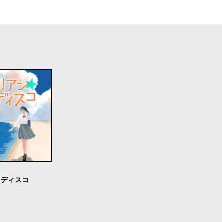
☆ディスコ