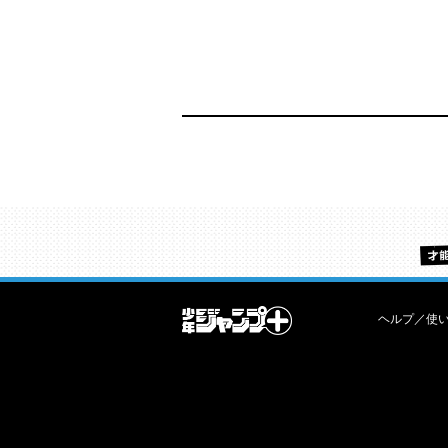
ヘルプ／使