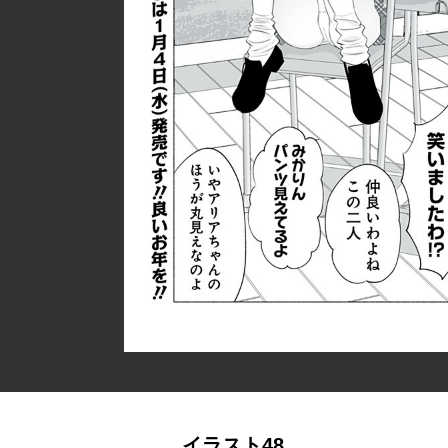
イラスト48