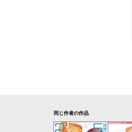
同じ作者の作品