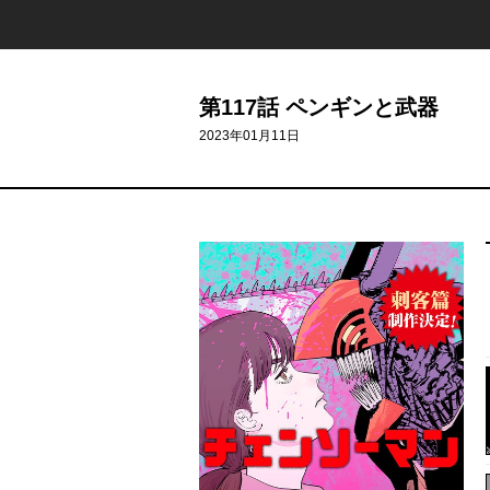
第117話 ペンギンと武器
2023年01月11日