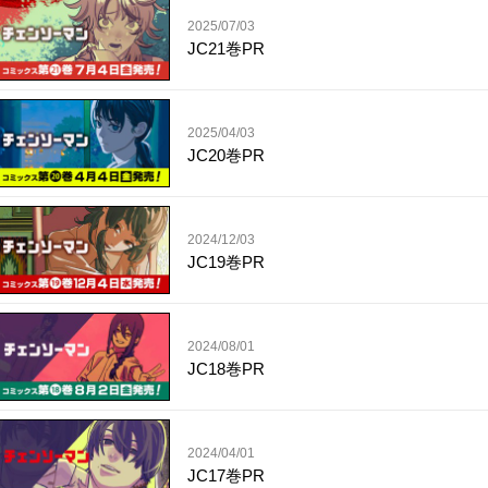
2025/07/03
JC21巻PR
2025/04/03
JC20巻PR
2024/12/03
JC19巻PR
2024/08/01
JC18巻PR
2024/04/01
JC17巻PR