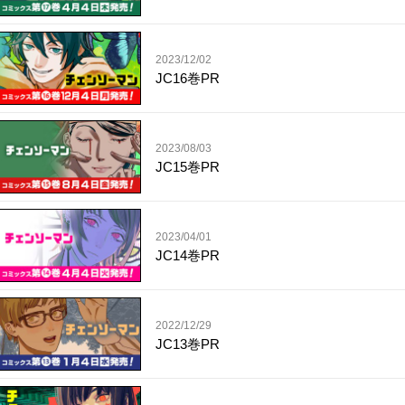
2023/12/02
JC16巻PR
2023/08/03
JC15巻PR
2023/04/01
JC14巻PR
2022/12/29
JC13巻PR