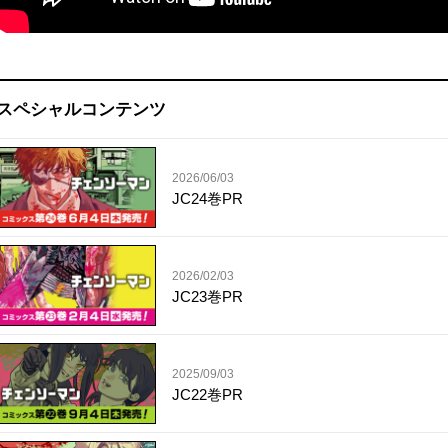
スペシャルコンテンツ
2026/06/03
JC24巻PR
2026/02/03
JC23巻PR
2025/09/03
JC22巻PR