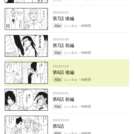
2023/02/12
第7話 後編
40
pt
レンタル・
48
時間
2023/01/29
第7話 前編
40
pt
レンタル・
48
時間
2023/01/15
第6話 後編
40
pt
レンタル・
48
時間
2023/01/01
第6話 前編
40
pt
レンタル・
48
時間
2022/12/18
第5話
40
pt
レンタル・
48
時間