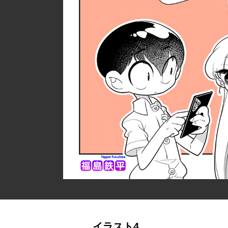
イラスト4