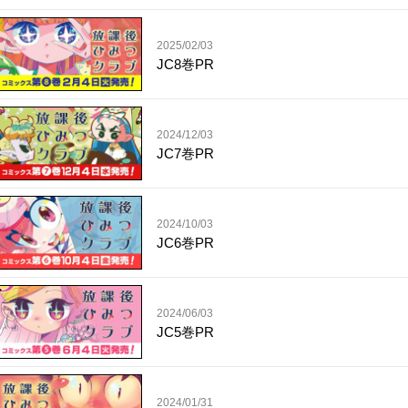
2025/02/03
JC8巻PR
2024/12/03
JC7巻PR
2024/10/03
JC6巻PR
2024/06/03
JC5巻PR
2024/01/31